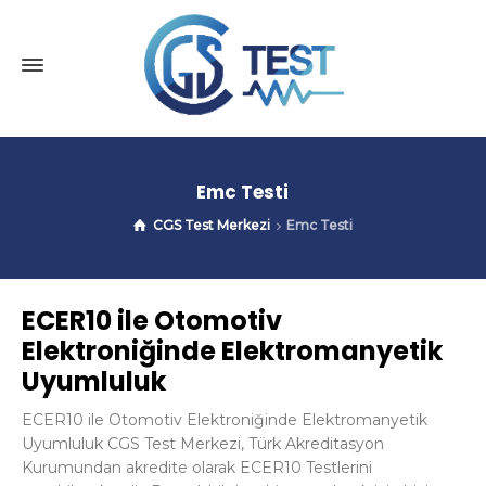
Emc Testi
CGS Test Merkezi
Emc Testi
ECER10 ile Otomotiv
Elektroniğinde Elektromanyetik
Uyumluluk
ECER10 ile Otomotiv Elektroniğinde Elektromanyetik
Uyumluluk CGS Test Merkezi, Türk Akreditasyon
Kurumundan akredite olarak ECER10 Testlerini