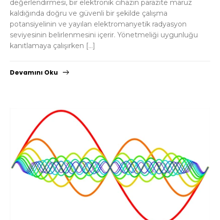
değerlendirmesi, bir elektronik cihazın parazite maruz
kaldığında doğru ve güvenli bir şekilde çalışma
potansiyelinin ve yayılan elektromanyetik radyasyon
seviyesinin belirlenmesini içerir. Yönetmeliği uygunluğu
kanıtlamaya çalışırken […]
Devamını Oku