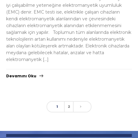
iyi çalışabilme yeteneğine elektromanyetik uyumluluk
(EMC) denir. EMC testi ise, elektrikle çalışan cihazların
kendi elektromanyetik alanlarından ve çevresindeki
cihazların elektromanyetik alanından etkilenmemesini
sağlamak için yapılır. Toplumun tüm alanlarında elektronik
teknolojilerin artan kullanımı nedeniyle elektromanyetik
alan olayları kötüleşerek artmaktadır. Elektronik cihazlarda
meydana gelebilecek hatalar, arızalar ve hatta
elektromanyetik […]
Devamını Oku
1
2