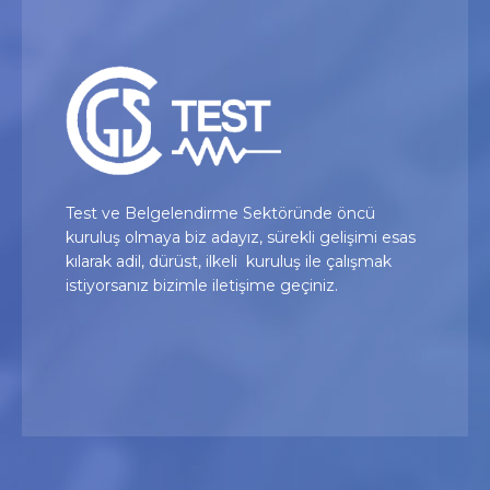
Test ve Belgelendirme Sektöründe öncü
kuruluş olmaya biz adayız, sürekli gelişimi esas
kılarak adil, dürüst, ilkeli kuruluş ile çalışmak
istiyorsanız bizimle iletişime geçiniz.