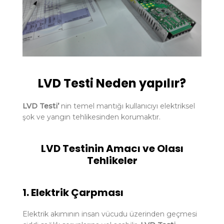
LVD Testi Neden yapılır?
LVD Testi’
nin temel mantığı kullanıcıyı elektriksel
şok ve yangın tehlikesinden korumaktır.
LVD Testinin Amacı ve Olası
Tehlikeler
1. Elektrik Çarpması
Elektrik akımının insan vücudu üzerinden geçmesi