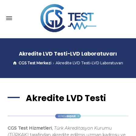
Akredite LVD Testi-LVD Laboratuvarı
CGS Test Merkezi
Akredite LVD Testi-LVD Laboratuvarı
Akredite LVD Testi
CGS Test Hizmetleri
,
Türk Akreditasyon Kurumu
(TÜRKAK)
tarafından akredite edilmiş uzman kadrosu ve