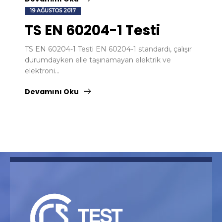
19 AĞUSTOS 2017
TS EN 60204-1 Testi
TS EN 60204-1 Testi EN 60204-1 standardı, çalışır
durumdayken elle taşınamayan elektrik ve
elektroni...
Devamını Oku