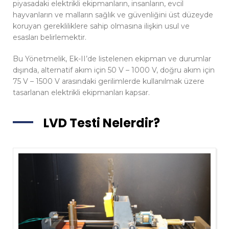
piyasadaki elektrikli ekipmanların, insanların, evcil
hayvanların ve malların sağlık ve güvenliğini üst düzeyde
koruyan gerekliliklere sahip olmasına ilişkin usul ve
esasları belirlemektir.
Bu Yönetmelik, Ek-II’de listelenen ekipman ve durumlar
dışında, alternatif akım için 50 V – 1000 V, doğru akım için
75 V – 1500 V arasındaki gerilimlerde kullanılmak üzere
tasarlanan elektrikli ekipmanları kapsar.
LVD Testi Nelerdir?