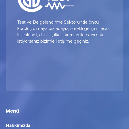
Test ve Belgelendirme Sektöründe öncü
kuruluş olmaya biz adayız, sürekli gelişimi esas
kılarak adil, dürüst, ilkeli kuruluş ile çalışmak
istiyorsanız bizimle iletişime geçiniz.
Menü
Hakkımızda