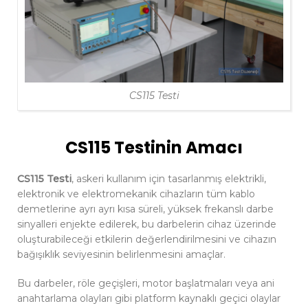
CS115 Testi
CS115 Testinin
Amacı
CS115 Testi
, askeri kullanım için tasarlanmış elektrikli,
elektronik ve elektromekanik cihazların tüm kablo
demetlerine ayrı ayrı kısa süreli, yüksek frekanslı darbe
sinyalleri enjekte edilerek, bu darbelerin cihaz üzerinde
oluşturabileceği etkilerin değerlendirilmesini ve cihazın
bağışıklık seviyesinin belirlenmesini amaçlar.
Bu darbeler, röle geçişleri, motor başlatmaları veya ani
anahtarlama olayları gibi platform kaynaklı geçici olaylar