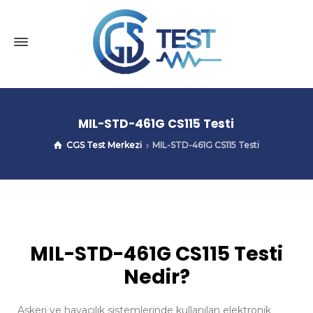
MIL-STD-461G CS115 Testi
CGS Test Merkezi
MIL-STD-461G CS115 Testi
MIL-STD-461G CS115 Testi
Nedir?
Askeri ve havacılık sistemlerinde kullanılan elektronik