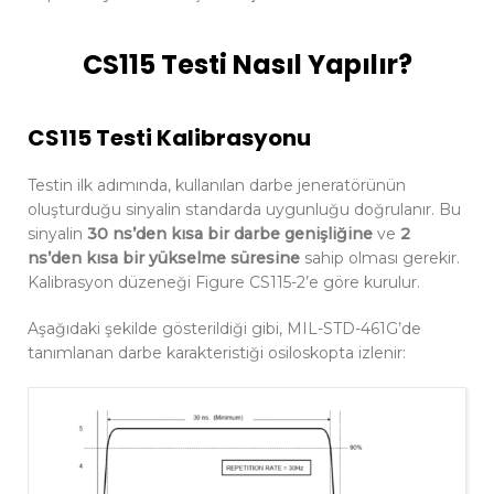
CS115 Testi Nasıl Yapılır?
CS115 Testi Kalibrasyonu
Testin ilk adımında, kullanılan darbe jeneratörünün
oluşturduğu sinyalin standarda uygunluğu doğrulanır. Bu
sinyalin
30 ns’den kısa bir darbe genişliğine
ve
2
ns’den kısa bir yükselme süresine
sahip olması gerekir.
Kalibrasyon düzeneği Figure CS115-2’e göre kurulur.
Aşağıdaki şekilde gösterildiği gibi, MIL-STD-461G’de
tanımlanan darbe karakteristiği osiloskopta izlenir: