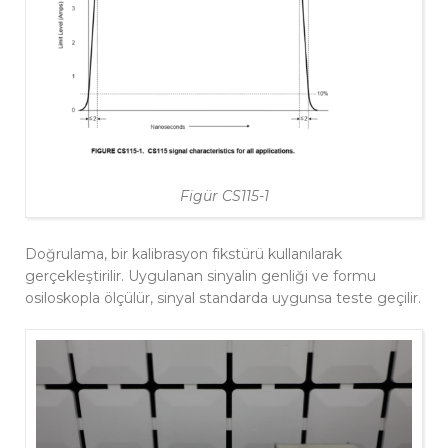
Figür CS115-1
Doğrulama, bir kalibrasyon fikstürü kullanılarak
gerçekleştirilir. Uygulanan sinyalin genliği ve formu
osiloskopla ölçülür, sinyal standarda uygunsa teste geçilir.