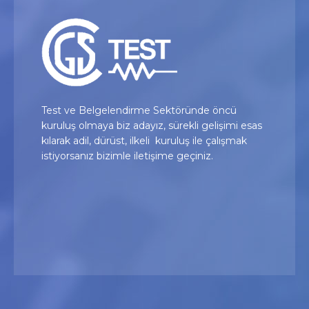
Test ve Belgelendirme Sektöründe öncü
kuruluş olmaya biz adayız, sürekli gelişimi esas
kılarak adil, dürüst, ilkeli kuruluş ile çalışmak
istiyorsanız bizimle iletişime geçiniz.