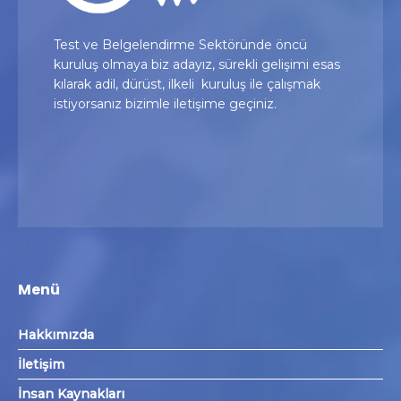
Test ve Belgelendirme Sektöründe öncü
kuruluş olmaya biz adayız, sürekli gelişimi esas
kılarak adil, dürüst, ilkeli kuruluş ile çalışmak
istiyorsanız bizimle iletişime geçiniz.
Menü
Hakkımızda
İletişim
İnsan Kaynakları