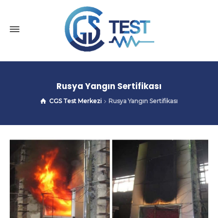
Rusya Yangın Sertifikası
CGS Test Merkezi
Rusya Yangın Sertifikası