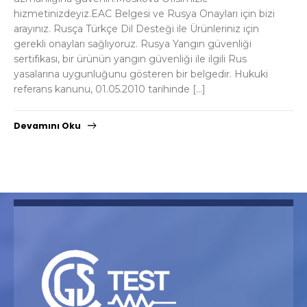
hizmetinizdeyiz.EAC Belgesi ve Rusya Onayları için bizi
arayınız. Rusça Türkçe Dil Desteği ile Ürünleriniz için
gerekli onayları sağlıyoruz. Rusya Yangın güvenliği
sertifikası, bir ürünün yangın güvenliği ile ilgili Rus
yasalarına uygunluğunu gösteren bir belgedir. Hukuki
referans kanunu, 01.05.2010 tarihinde […]
Devamını Oku