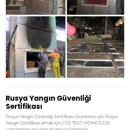
Rusya Yangın Güvenliği
Sertifikası
Rusya Yangın Güvenliği Sertifikası Ürünleriniz için Rusya
Yangın Sertifikası almak için CGS TEST HİZMETLERİ
uzmanlığına güvenin.Moskova Ofisimizle