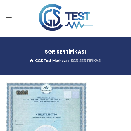
SGR SERTİFİKASI
CGS Test Merkezi
SGR SERTİFİKASI