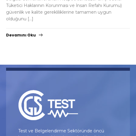
Tüketici Haklarının Korunması ve İnsan Refahı Kurumu)
güvenlik ve kalite gerekliliklerine tamamen uygun
olduğunu […]
Devamını Oku
Test ve Belgelendirme Sektöründe öncü