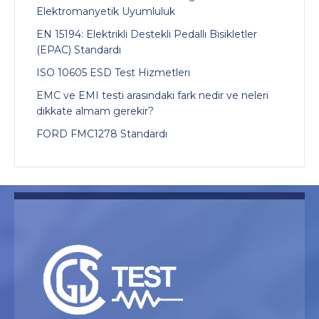
Elektromanyetik Uyumluluk
EN 15194: Elektrikli Destekli Pedallı Bisikletler
(EPAC) Standardı
ISO 10605 ESD Test Hizmetleri
EMC ve EMI testi arasındaki fark nedir ve neleri
dikkate almam gerekir?
FORD FMC1278 Standardı