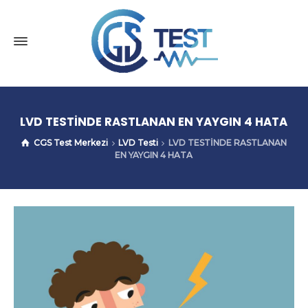
LVD TESTİNDE RASTLANAN EN YAYGIN 4 HATA
CGS Test Merkezi
LVD Testi
LVD TESTİNDE RASTLANAN
EN YAYGIN 4 HATA