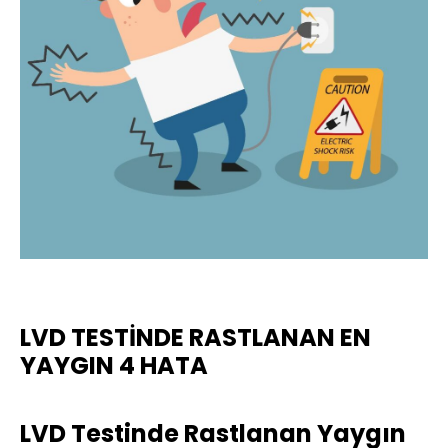
LVD TESTİNDE RASTLANAN EN
YAYGIN 4 HATA
LVD Testinde Rastlanan Yaygın