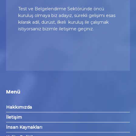
Test ve Belgelendirme Sektöründe öncü
kuruluş olmaya biz adayız, sürekli gelişimi esas
kılarak adil, dürüst, ilkeli kuruluş ile çalışmak
istiyorsanız bizimle iletişime geçiniz.
Menü
Hakkımızda
İletişim
İnsan Kaynakları