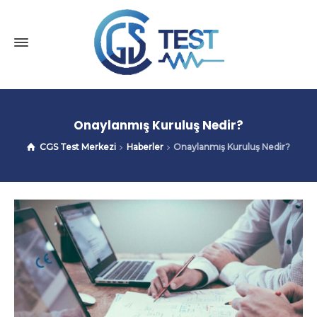
Onaylanmış Kuruluş Nedir?
CGS Test Merkezi
Haberler
Onaylanmış Kuruluş Nedir?