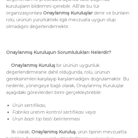
kuruluşların bildirimini içerebilir. AB’de bu tür
organizasyonlara
Onaylanmış Kuruluşlar
denir ve bunların
rolü, ürünün yürürlükteki ilgili mevzuata uygun olup
olmadığını değerlendirmektir.
Onaylanmış Kuruluşun Sorumlulukları Nelerdir?
Onaylanmış Kuruluş
bir ürünün uygunluk
değerlendirmesine dahil olduğunda, rolü, ürünün
gereksinimleri karşılayıp karşılamadığını doğrulamaktır. Bu
nedenle, yönergeye bağlı olarak, Onaylanmış Kuruluşlar
aşağıdaki görevlerden birini gerçekleştirebilir:
Ürün sertifikası,
Fabrika üretim kontrol sertifikası veya
Ürün bazlı tip testi belirlenmesi
İlk olarak,
Onaylanmış Kuruluş
, ürün tipinin mevzuatta