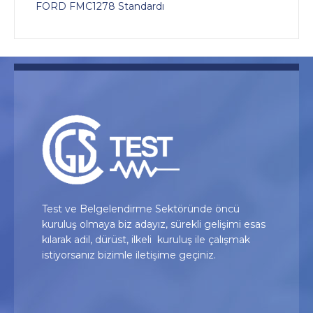
FORD FMC1278 Standardı
Test ve Belgelendirme Sektöründe öncü
kuruluş olmaya biz adayız, sürekli gelişimi esas
kılarak adil, dürüst, ilkeli kuruluş ile çalışmak
istiyorsanız bizimle iletişime geçiniz.