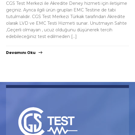
CGS Test Merkezi ile Akredite Deney hizmeti için iletişime
geçiniz. Ayrıca ilgili ürün grupları EMC Testine de tabi
tutulmalıdır. CGS Test Merkezi Türkak tarafından Akredite
olarak LVD ve EMC Testi Hizmeti sunar. Unutmayın Sahte
,Geçerli olmayan , ucuz olduğunu düşünerek tercih
edebileceğiniz test edilmeden […]
Devamını Oku