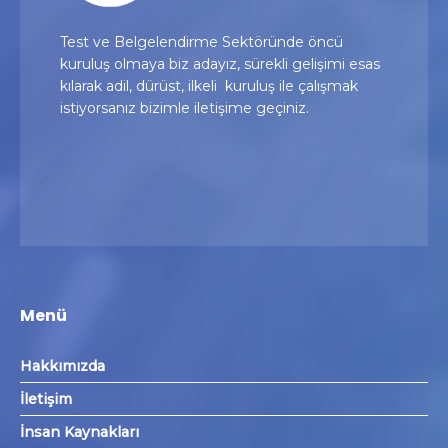
Test ve Belgelendirme Sektöründe öncü
kuruluş olmaya biz adayız, sürekli gelişimi esas
kılarak adil, dürüst, ilkeli kuruluş ile çalışmak
istiyorsanız bizimle iletişime geçiniz.
Menü
Hakkımızda
İletişim
İnsan Kaynakları