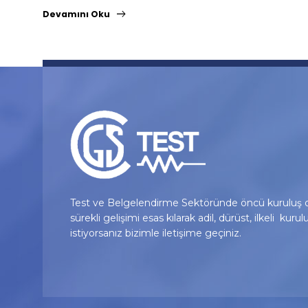
Devamını Oku
Test ve Belgelendirme Sektöründe öncü kuruluş o
sürekli gelişimi esas kılarak adil, dürüst, ilkeli kurul
istiyorsanız bizimle iletişime geçiniz.